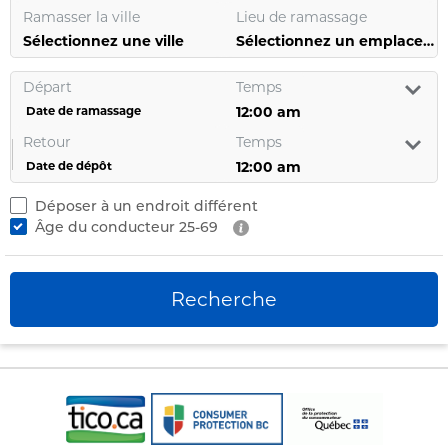
Ramasser la ville
Lieu de ramassage
Sélectionnez une ville
Sélectionnez un emplacement
Départ
Temps
Date de ramassage
Retour
Temps
Date de dépôt
Déposer à un endroit différent
Âge du conducteur
25-69
Recherche