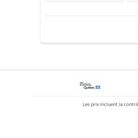
Les prix incluent la cont