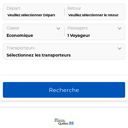
Départ
Retour
Veuillez sélectionner Départ
Veuillez sélectionner le retour
Classe
Passagers
1
Voyageur
Transporteurs
Sélectionnez les transporteurs
Recherche