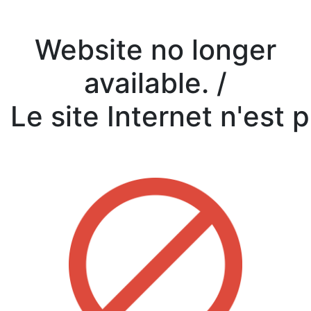
Website no longer
available. /
Le site Internet n'est 