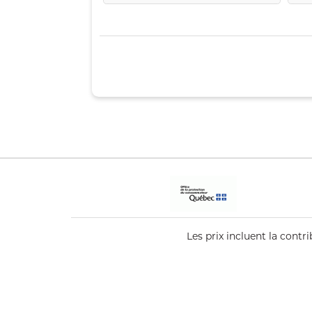
Les prix incluent la cont