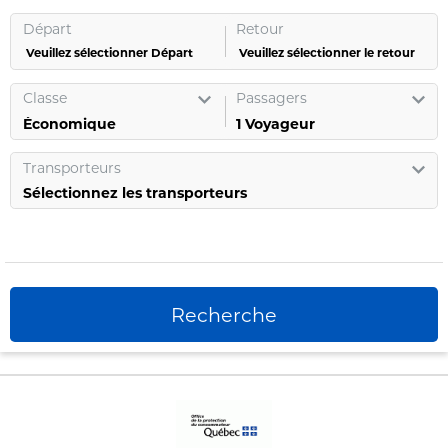
Départ
Retour
Veuillez sélectionner Départ
Veuillez sélectionner le retour
Classe
Passagers
1
Voyageur
Transporteurs
Sélectionnez les transporteurs
Recherche