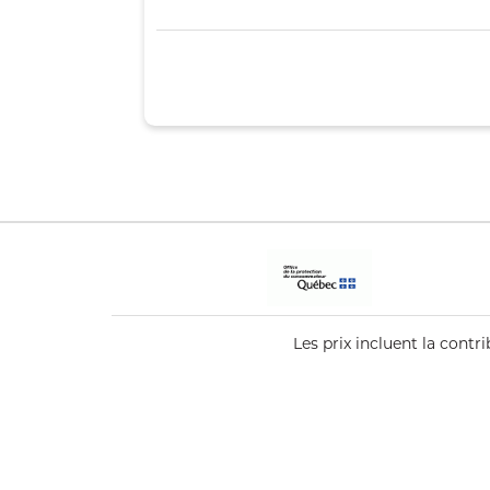
Les prix incluent la cont