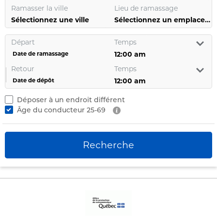
Ramasser la ville
Lieu de ramassage
Sélectionnez une ville
Sélectionnez un emplacement
Départ
Temps
Date de ramassage
Retour
Temps
Date de dépôt
Déposer à un endroit différent
Âge du conducteur
25-69
Recherche