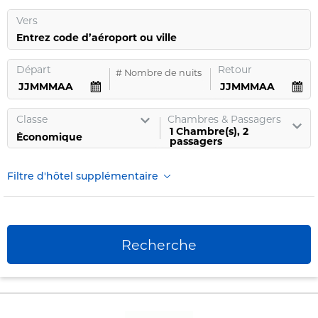
Vers
Entrez code d’aéroport ou ville
Départ
Retour
#
Nombre de nuits
Classe
Chambres & Passagers
1
Chambre
(s),
2
passagers
Filtre d'hôtel supplémentaire
Recherche