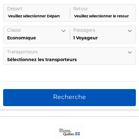
Départ
Retour
Veuillez sélectionner Départ
Veuillez sélectionner le retour
Classe
Passagers
1
Voyageur
Transporteurs
Sélectionnez les transporteurs
Recherche