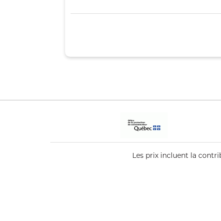
Les prix incluent la cont