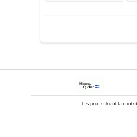
Les prix incluent la cont