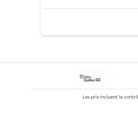
Les prix incluent la cont