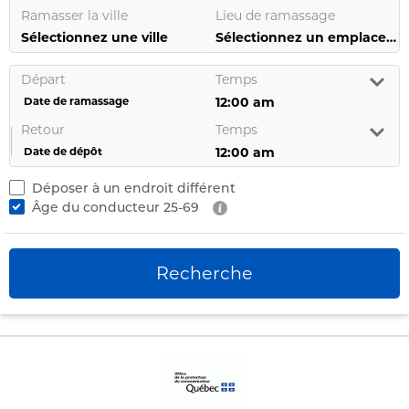
Ramasser la ville
Lieu de ramassage
Sélectionnez une ville
Sélectionnez un emplacement
Départ
Temps
Date de ramassage
Retour
Temps
Date de dépôt
Déposer à un endroit différent
Âge du conducteur
25-69
Recherche