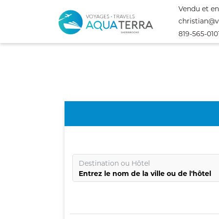
Vendu et en
christian@
819-565-010
Destination
ou
Hôtel
Entrez le nom de la ville ou de l'hôtel