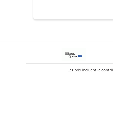
Les prix incluent la cont