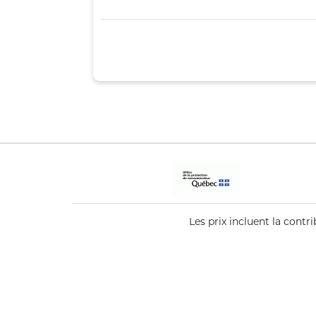
Les prix incluent la cont