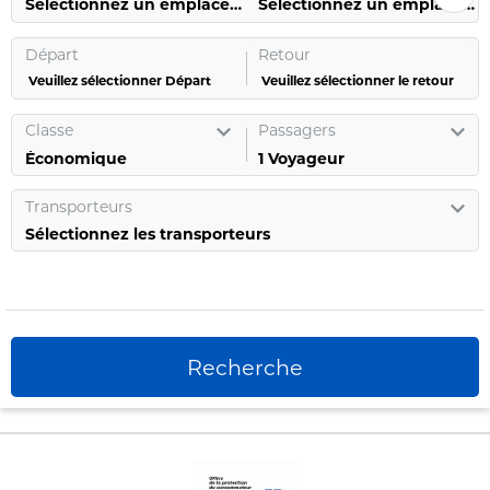
Sélectionnez un emplacement
Sélectionnez un emplacement
Départ
Retour
Veuillez sélectionner Départ
Veuillez sélectionner le retour
Classe
Passagers
1
Voyageur
Transporteurs
Sélectionnez les transporteurs
Recherche