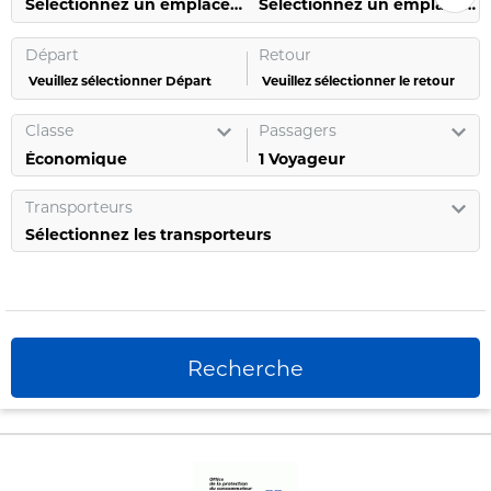
Sélectionnez un emplacement
Sélectionnez un emplacement
Départ
Retour
Veuillez sélectionner Départ
Veuillez sélectionner le retour
Classe
Passagers
1
Voyageur
Transporteurs
Sélectionnez les transporteurs
Recherche