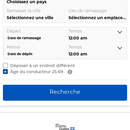
Choisissez un pays
Ramasser la ville
Lieu de ramassage
Sélectionnez une ville
Sélectionnez un emplacement
Départ
Temps
Date de ramassage
Retour
Temps
Date de dépôt
Déposer à un endroit différent
Âge du conducteur
25-69
Recherche