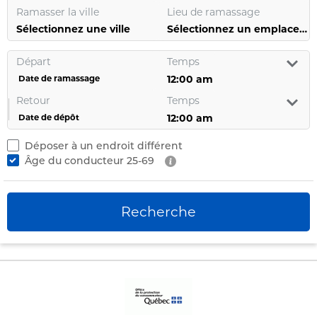
Ramasser la ville
Lieu de ramassage
Sélectionnez une ville
Sélectionnez un emplacement
Départ
Temps
Date de ramassage
Retour
Temps
Date de dépôt
Déposer à un endroit différent
Âge du conducteur
25-69
Recherche