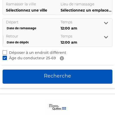
Ramasser la ville
Lieu de ramassage
Sélectionnez une ville
Sélectionnez un emplacement
Départ
Temps
Date de ramassage
Retour
Temps
Date de dépôt
Déposer à un endroit différent
Âge du conducteur
25-69
Recherche