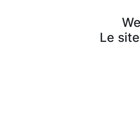
Web
Le site